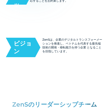
応することをお約束します。
ッ
シ
ョ
ン
ZenSは、企業のデジタルトランスフォーメー
ビジョ
ションを推進し、ベトナムを代表する最先端
技術の開発・移転能力を持つ企業 となること
ン
を目指しています。
ZenSのリーダーシップチーム