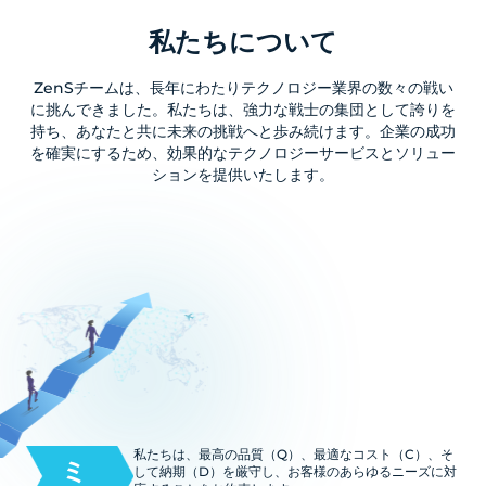
私たちについて
ZenSチームは、長年にわたりテクノロジー業界の数々の戦い
に挑んできました。私たちは、強力な戦士の集団として誇りを
持ち、あなたと共に未来の挑戦へと歩み続けます。企業の成功
を確実にするため、効果的なテクノロジーサービスとソリュー
ションを提供いたします。
私たちは、最高の品質（Q）、最適なコスト（C）、そ
ミ
して納期（D）を厳守し、お客様のあらゆるニーズに対