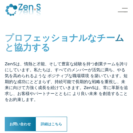
プロフェッショナルなチーム
と協力する
ZenSは、情熱と才能、そして豊富な経験を持つ創業チームを誇り
にしています。私たちは、すべてのメンバーが活気に満ち、やる
気を高められるような ポジティブな職場環境 を築いています。短
期的な成功にとどまらず、持続可能で長期的な戦略を重視し、未
来に向けて力強く成長を続けていきます。ZenSは、常に革新を追
求し、お客様やパートナーとともに より良い未来 を創造すること
をお約束します。
お問い合わせ
詳細はこちら