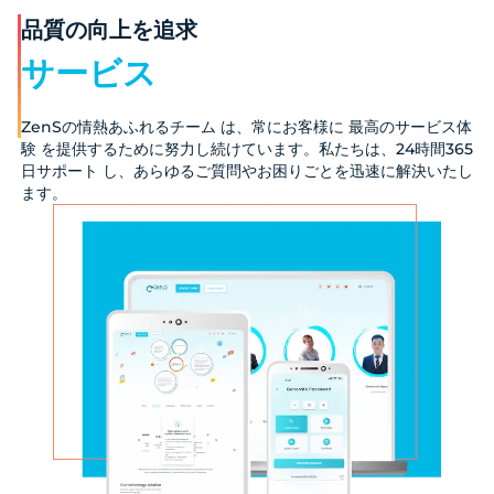
品質の向上を追求
サービス
ZenSの情熱あふれるチーム は、常にお客様に 最高のサービス体
験 を提供するために努力し続けています。私たちは、24時間365
日サポート し、あらゆるご質問やお困りごとを迅速に解決いたし
ます。