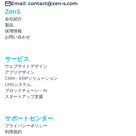
Email: contact@zen-s.com
ZenS
会社紹介
製品
採用情報
お問い合わせ
サービス
ウェブサイトデザイン
アプリデザイン
CRM・ERPソリューション
LMSシステム
ブロックチェーン・AI
スタートアップ支援
サポートセンター
プライバシーポリシー
利用規約